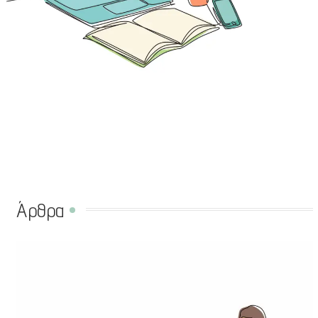
Άρθρα