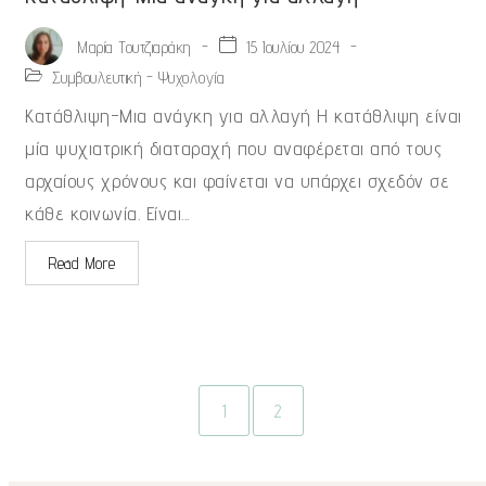
-
15 Ιουλίου 2024
-
Μαρία Τουτζιαράκη
Συμβουλευτική - Ψυχολογία
Κατάθλιψη-Μια ανάγκη για αλλαγή Η κατάθλιψη είναι
μία ψυχιατρική διαταραχή που αναφέρεται από τους
αρχαίους χρόνους και φαίνεται να υπάρχει σχεδόν σε
κάθε κοινωνία. Είναι...
Read More
1
2