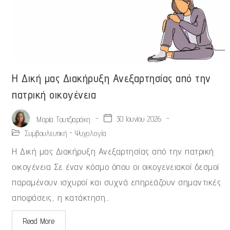
Η Δική μας Διακήρυξη Ανεξαρτησίας από την
πατρική οικογένεια
-
30 Ιουνίου 2026
-
Μαρία Τουτζιαράκη
Συμβουλευτική - Ψυχολογία
Η Δική μας Διακήρυξη Ανεξαρτησίας από την πατρική
οικογένεια Σε έναν κόσμο όπου οι οικογενειακοί δεσμοί
παραμένουν ισχυροί και συχνά επηρεάζουν σημαντικές
αποφάσεις, η κατάκτηση...
Read More