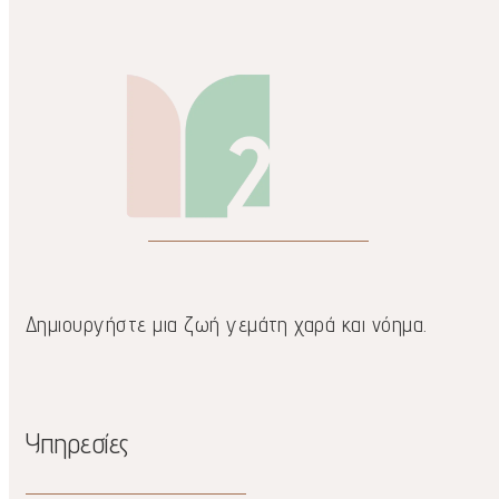
Δημιουργήστε μια ζωή γεμάτη χαρά και νόημα.
Υπηρεσίες