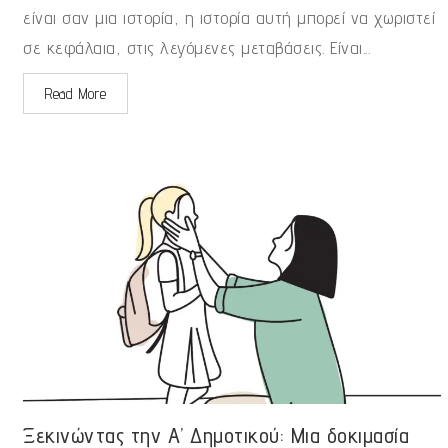
είναι σαν μια ιστορία, η ιστορία αυτή μπορεί να χωριστεί
σε κεφάλαια, στις λεγόμενες μεταβάσεις. Είναι...
Read More
Ξεκινώντας την Α’ Δημοτικού: Μια δοκιμασία