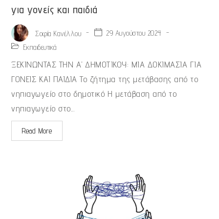
για γονείς και παιδιά
-
29 Αυγούστου 2024
-
Σοφία Κανέλλου
Εκπαιδευτικά
ΞΕΚΙΝΩΝΤΑΣ ΤΗΝ Α’ ΔΗΜΟΤΙΚΟΥ: ΜΙΑ ΔΟΚΙΜΑΣΙΑ ΓΙΑ
ΓΟΝΕΙΣ ΚΑΙ ΠΑΙΔΙΑ Το ζήτημα της μετάβασης από το
νηπιαγωγείο στο δημοτικό Η μετάβαση από το
νηπιαγωγείο στο...
Read More