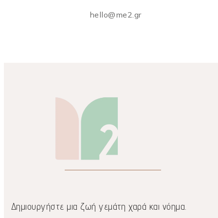
hello@me2.gr
Δημιουργήστε μια ζωή γεμάτη χαρά και νόημα.