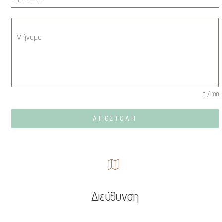
Μήνυμα
0 / 180
ΑΠΟΣΤΟΛΗ
Διεύθυνση