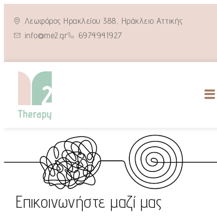
Λεωφόρος Ηρακλείου 388, Ηράκλειο Αττικής
info@me2.gr
6974941927
Επικοινωνήστε μαζί μας