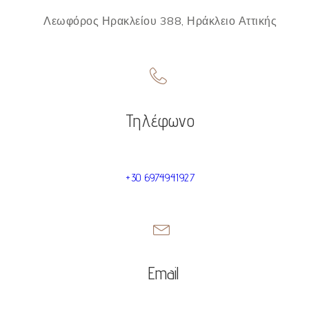
Λεωφόρος Ηρακλείου 388, Ηράκλειο Αττικής
Τηλέφωνο
+30 6974941927
Email