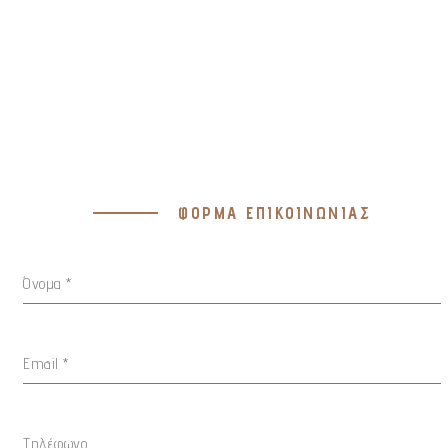
ΦΟΡΜΑ ΕΠΙΚΟΙΝΩΝΙΑΣ
Όνομα
*
Email
*
Τηλέφωνο