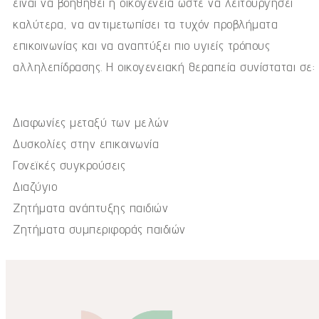
είναι να βοηθηθεί η οικογένεια ώστε να λειτουργήσει
καλύτερα, να αντιμετωπίσει τα τυχόν προβλήματα
επικοινωνίας και να αναπτύξει πιο υγιείς τρόπους
αλληλεπίδρασης. Η οικογενειακή θεραπεία συνίσταται σε:
Διαφωνίες μεταξύ των μελών
Δυσκολίες στην επικοινωνία
Γονεϊκές συγκρούσεις
Διαζύγιο
Ζητήματα ανάπτυξης παιδιών
Ζητήματα συμπεριφοράς παιδιών