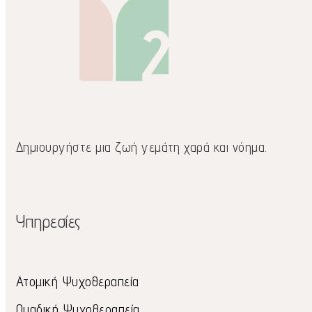
Δημιουργήστε μια ζωή γεμάτη χαρά και νόημα.
Υπηρεσίες
Ατομική Ψυχοθεραπεία
Ομαδική Ψυχοθεραπεία